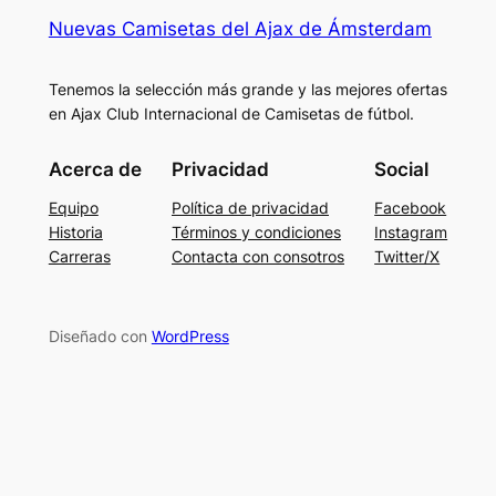
Nuevas Camisetas del Ajax de Ámsterdam
Tenemos la selección más grande y las mejores ofertas
en Ajax Club Internacional de Camisetas de fútbol.
Acerca de
Privacidad
Social
Equipo
Política de privacidad
Facebook
Historia
Términos y condiciones
Instagram
Carreras
Contacta con consotros
Twitter/X
Diseñado con
WordPress