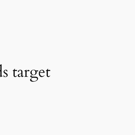
s target