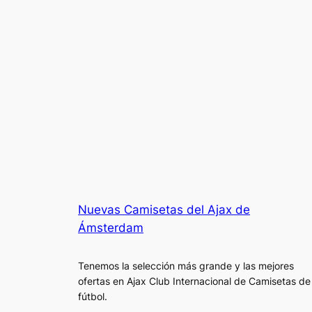
Nuevas Camisetas del Ajax de
Ámsterdam
Tenemos la selección más grande y las mejores
ofertas en Ajax Club Internacional de Camisetas de
fútbol.