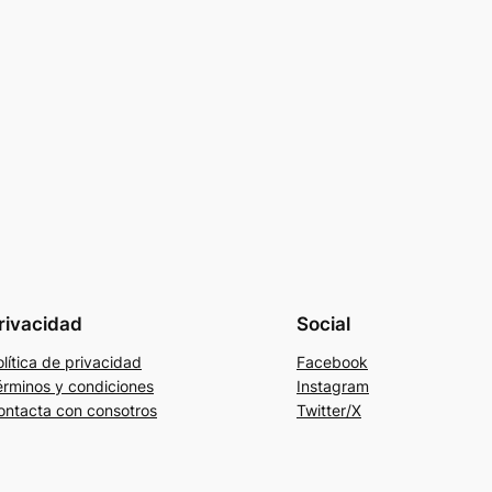
rivacidad
Social
lítica de privacidad
Facebook
érminos y condiciones
Instagram
ontacta con consotros
Twitter/X