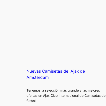
Nuevas Camisetas del Ajax de
Ámsterdam
Tenemos la selección más grande y las mejores
ofertas en Ajax Club Internacional de Camisetas de
fútbol.