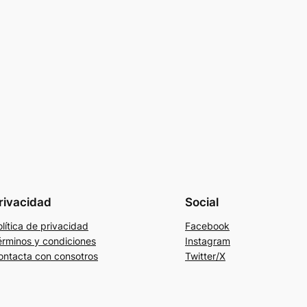
rivacidad
Social
lítica de privacidad
Facebook
érminos y condiciones
Instagram
ontacta con consotros
Twitter/X