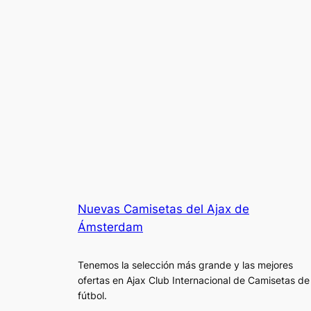
Nuevas Camisetas del Ajax de
Ámsterdam
Tenemos la selección más grande y las mejores
ofertas en Ajax Club Internacional de Camisetas de
fútbol.