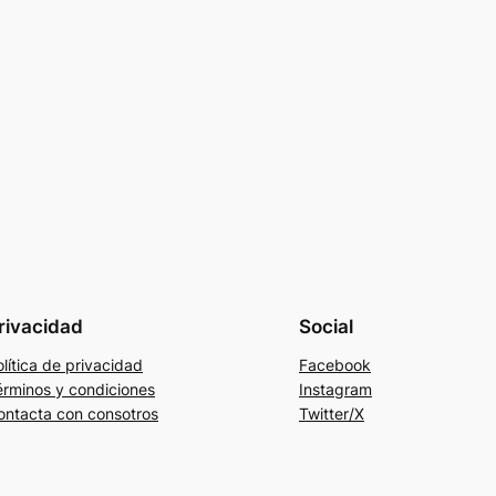
rivacidad
Social
lítica de privacidad
Facebook
érminos y condiciones
Instagram
ontacta con consotros
Twitter/X