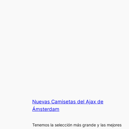
Nuevas Camisetas del Ajax de
Ámsterdam
Tenemos la selección más grande y las mejores