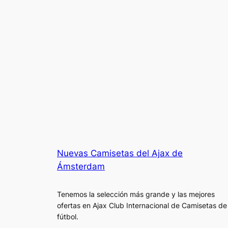
Nuevas Camisetas del Ajax de
Ámsterdam
Tenemos la selección más grande y las mejores
ofertas en Ajax Club Internacional de Camisetas de
fútbol.