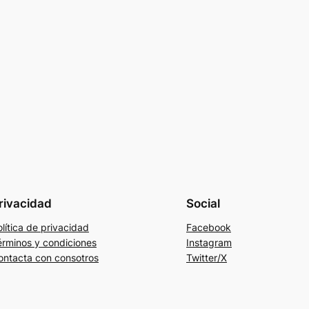
rivacidad
Social
lítica de privacidad
Facebook
érminos y condiciones
Instagram
ontacta con consotros
Twitter/X