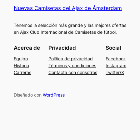
Nuevas Camisetas del Ajax de Ámsterdam
Tenemos la selección más grande y las mejores ofertas
en Ajax Club Internacional de Camisetas de fútbol.
Acerca de
Privacidad
Social
Equipo
Política de privacidad
Facebook
Historia
Términos y condiciones
Instagram
Carreras
Contacta con consotros
Twitter/X
Diseñado con
WordPress