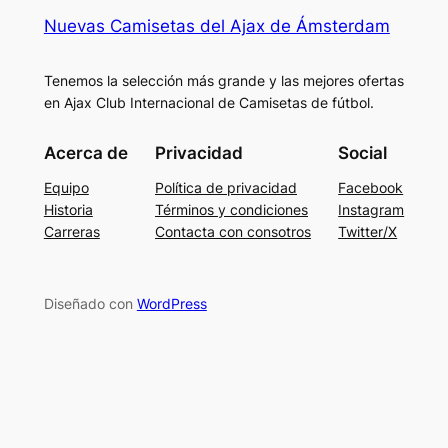
Nuevas Camisetas del Ajax de Ámsterdam
Tenemos la selección más grande y las mejores ofertas
en Ajax Club Internacional de Camisetas de fútbol.
Acerca de
Privacidad
Social
Equipo
Política de privacidad
Facebook
Historia
Términos y condiciones
Instagram
Carreras
Contacta con consotros
Twitter/X
Diseñado con
WordPress