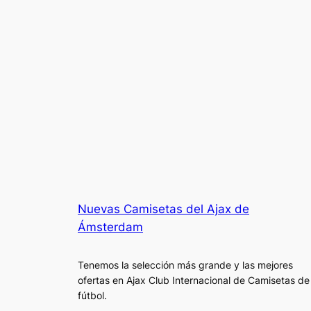
Nuevas Camisetas del Ajax de
Ámsterdam
Tenemos la selección más grande y las mejores
ofertas en Ajax Club Internacional de Camisetas de
fútbol.