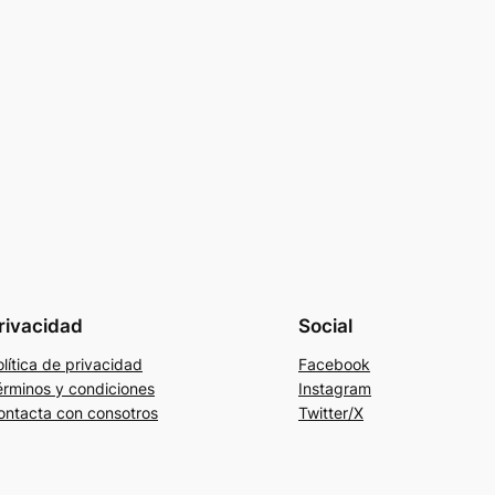
rivacidad
Social
lítica de privacidad
Facebook
érminos y condiciones
Instagram
ontacta con consotros
Twitter/X