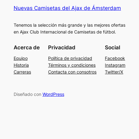
Nuevas Camisetas del Ajax de Ámsterdam
Tenemos la selección más grande y las mejores ofertas
en Ajax Club Internacional de Camisetas de fútbol.
Acerca de
Privacidad
Social
Equipo
Política de privacidad
Facebook
Historia
Términos y condiciones
Instagram
Carreras
Contacta con consotros
Twitter/X
Diseñado con
WordPress