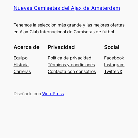
Nuevas Camisetas del Ajax de Ámsterdam
Tenemos la selección más grande y las mejores ofertas
en Ajax Club Internacional de Camisetas de fútbol.
Acerca de
Privacidad
Social
Equipo
Política de privacidad
Facebook
Historia
Términos y condiciones
Instagram
Carreras
Contacta con consotros
Twitter/X
Diseñado con
WordPress