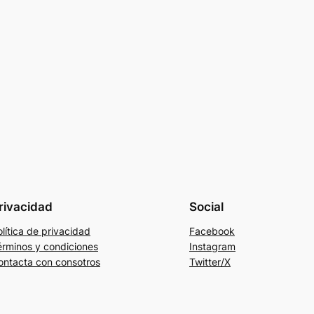
rivacidad
Social
lítica de privacidad
Facebook
érminos y condiciones
Instagram
ontacta con consotros
Twitter/X