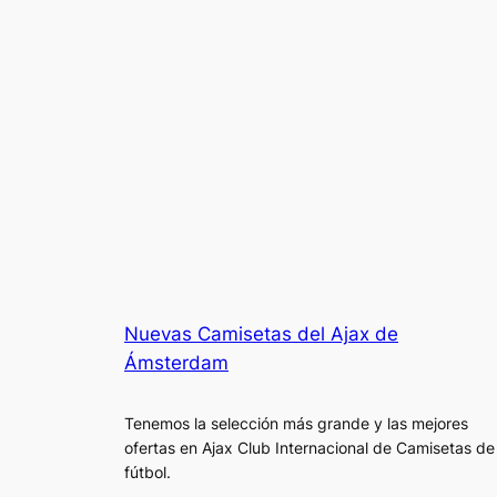
Nuevas Camisetas del Ajax de
Ámsterdam
Tenemos la selección más grande y las mejores
ofertas en Ajax Club Internacional de Camisetas de
fútbol.