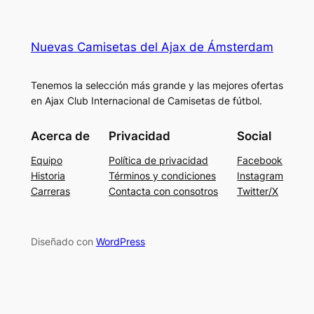
Nuevas Camisetas del Ajax de Ámsterdam
Tenemos la selección más grande y las mejores ofertas
en Ajax Club Internacional de Camisetas de fútbol.
Acerca de
Privacidad
Social
Equipo
Política de privacidad
Facebook
Historia
Términos y condiciones
Instagram
Carreras
Contacta con consotros
Twitter/X
Diseñado con
WordPress