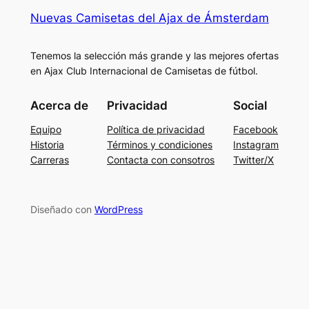
Nuevas Camisetas del Ajax de Ámsterdam
Tenemos la selección más grande y las mejores ofertas
en Ajax Club Internacional de Camisetas de fútbol.
Acerca de
Privacidad
Social
Equipo
Política de privacidad
Facebook
Historia
Términos y condiciones
Instagram
Carreras
Contacta con consotros
Twitter/X
Diseñado con
WordPress