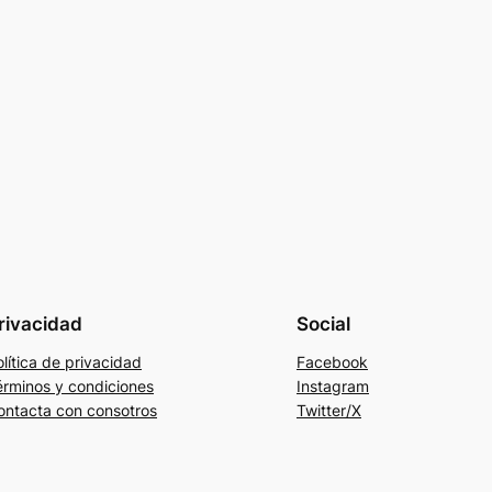
rivacidad
Social
lítica de privacidad
Facebook
érminos y condiciones
Instagram
ontacta con consotros
Twitter/X