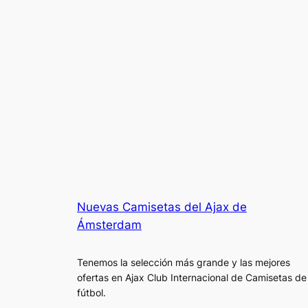
Nuevas Camisetas del Ajax de
Ámsterdam
Tenemos la selección más grande y las mejores
ofertas en Ajax Club Internacional de Camisetas de
fútbol.