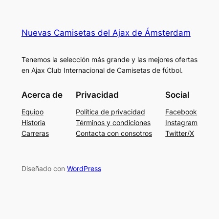
Nuevas Camisetas del Ajax de Ámsterdam
Tenemos la selección más grande y las mejores ofertas
en Ajax Club Internacional de Camisetas de fútbol.
Acerca de
Privacidad
Social
Equipo
Política de privacidad
Facebook
Historia
Términos y condiciones
Instagram
Carreras
Contacta con consotros
Twitter/X
Diseñado con
WordPress