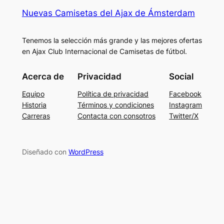
Nuevas Camisetas del Ajax de Ámsterdam
Tenemos la selección más grande y las mejores ofertas
en Ajax Club Internacional de Camisetas de fútbol.
Acerca de
Privacidad
Social
Equipo
Política de privacidad
Facebook
Historia
Términos y condiciones
Instagram
Carreras
Contacta con consotros
Twitter/X
Diseñado con
WordPress