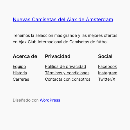
Nuevas Camisetas del Ajax de Ámsterdam
Tenemos la selección más grande y las mejores ofertas
en Ajax Club Internacional de Camisetas de fútbol.
Acerca de
Privacidad
Social
Equipo
Política de privacidad
Facebook
Historia
Términos y condiciones
Instagram
Carreras
Contacta con consotros
Twitter/X
Diseñado con
WordPress