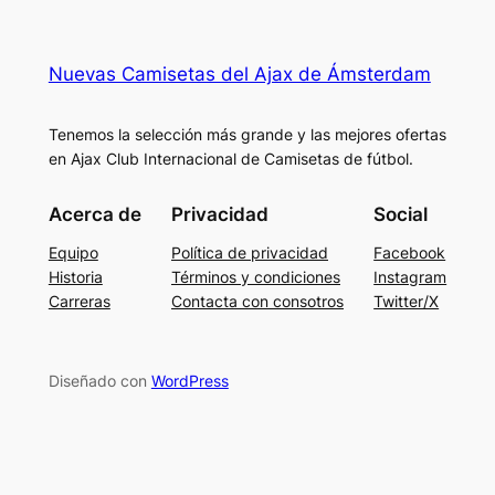
Nuevas Camisetas del Ajax de Ámsterdam
Tenemos la selección más grande y las mejores ofertas
en Ajax Club Internacional de Camisetas de fútbol.
Acerca de
Privacidad
Social
Equipo
Política de privacidad
Facebook
Historia
Términos y condiciones
Instagram
Carreras
Contacta con consotros
Twitter/X
Diseñado con
WordPress