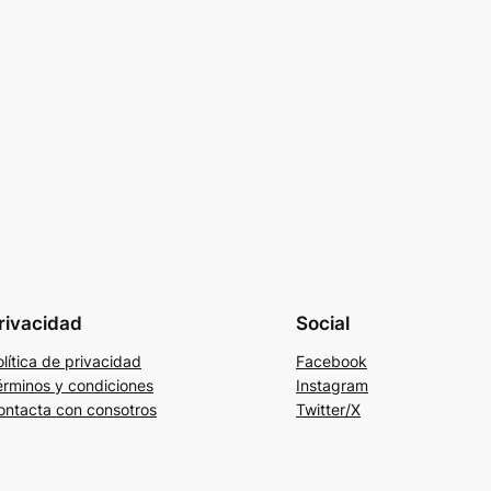
rivacidad
Social
lítica de privacidad
Facebook
érminos y condiciones
Instagram
ontacta con consotros
Twitter/X