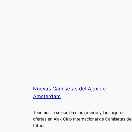
Nuevas Camisetas del Ajax de
Ámsterdam
Tenemos la selección más grande y las mejores
ofertas en Ajax Club Internacional de Camisetas de
fútbol.