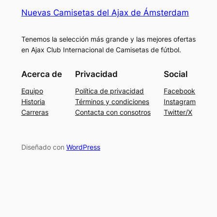
Nuevas Camisetas del Ajax de Ámsterdam
Tenemos la selección más grande y las mejores ofertas
en Ajax Club Internacional de Camisetas de fútbol.
Acerca de
Privacidad
Social
Equipo
Política de privacidad
Facebook
Historia
Términos y condiciones
Instagram
Carreras
Contacta con consotros
Twitter/X
Diseñado con
WordPress