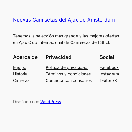
Nuevas Camisetas del Ajax de Ámsterdam
Tenemos la selección más grande y las mejores ofertas
en Ajax Club Internacional de Camisetas de fútbol.
Acerca de
Privacidad
Social
Equipo
Política de privacidad
Facebook
Historia
Términos y condiciones
Instagram
Carreras
Contacta con consotros
Twitter/X
Diseñado con
WordPress