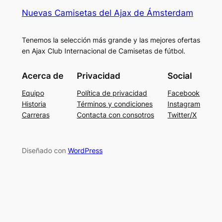
Nuevas Camisetas del Ajax de Ámsterdam
Tenemos la selección más grande y las mejores ofertas
en Ajax Club Internacional de Camisetas de fútbol.
Acerca de
Privacidad
Social
Equipo
Política de privacidad
Facebook
Historia
Términos y condiciones
Instagram
Carreras
Contacta con consotros
Twitter/X
Diseñado con
WordPress