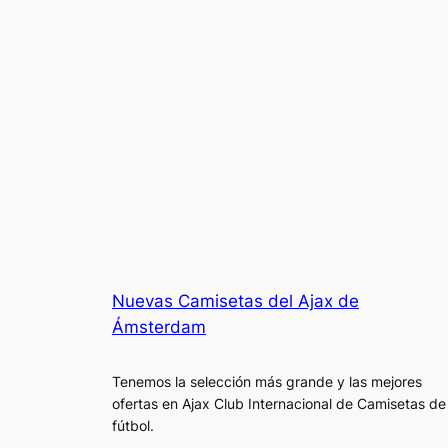
Nuevas Camisetas del Ajax de
Ámsterdam
Tenemos la selección más grande y las mejores
ofertas en Ajax Club Internacional de Camisetas de
fútbol.