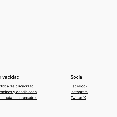
rivacidad
Social
lítica de privacidad
Facebook
érminos y condiciones
Instagram
ontacta con consotros
Twitter/X