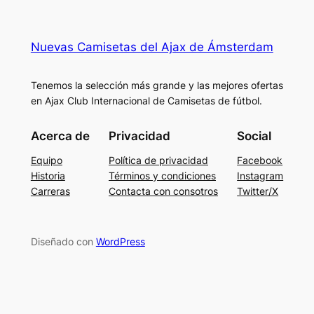
Nuevas Camisetas del Ajax de Ámsterdam
Tenemos la selección más grande y las mejores ofertas
en Ajax Club Internacional de Camisetas de fútbol.
Acerca de
Privacidad
Social
Equipo
Política de privacidad
Facebook
Historia
Términos y condiciones
Instagram
Carreras
Contacta con consotros
Twitter/X
Diseñado con
WordPress