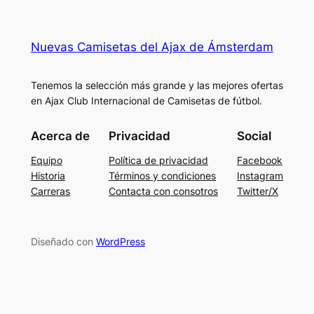
Nuevas Camisetas del Ajax de Ámsterdam
Tenemos la selección más grande y las mejores ofertas
en Ajax Club Internacional de Camisetas de fútbol.
Acerca de
Privacidad
Social
Equipo
Política de privacidad
Facebook
Historia
Términos y condiciones
Instagram
Carreras
Contacta con consotros
Twitter/X
Diseñado con
WordPress