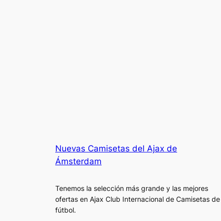
Nuevas Camisetas del Ajax de
Ámsterdam
Tenemos la selección más grande y las mejores
ofertas en Ajax Club Internacional de Camisetas de
fútbol.