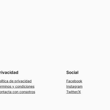
rivacidad
Social
lítica de privacidad
Facebook
érminos y condiciones
Instagram
ontacta con consotros
Twitter/X