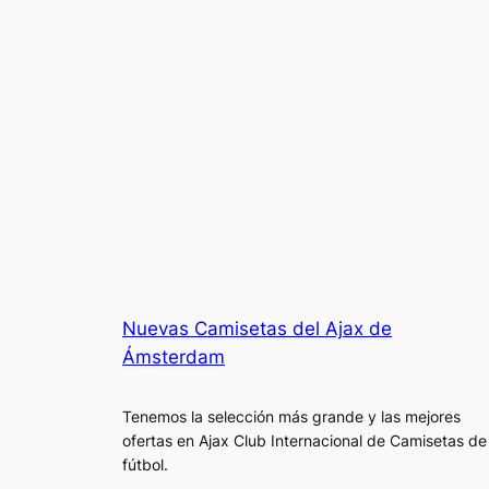
Nuevas Camisetas del Ajax de
Ámsterdam
Tenemos la selección más grande y las mejores
ofertas en Ajax Club Internacional de Camisetas de
fútbol.