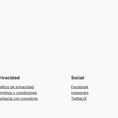
rivacidad
Social
lítica de privacidad
Facebook
érminos y condiciones
Instagram
ontacta con consotros
Twitter/X