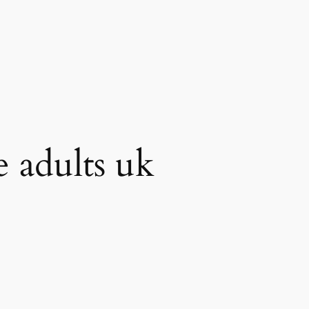
 adults uk