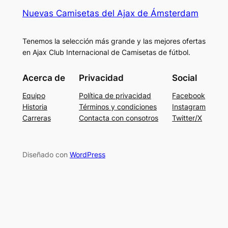
Nuevas Camisetas del Ajax de Ámsterdam
Tenemos la selección más grande y las mejores ofertas
en Ajax Club Internacional de Camisetas de fútbol.
Acerca de
Privacidad
Social
Equipo
Política de privacidad
Facebook
Historia
Términos y condiciones
Instagram
Carreras
Contacta con consotros
Twitter/X
Diseñado con
WordPress