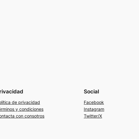
rivacidad
Social
lítica de privacidad
Facebook
érminos y condiciones
Instagram
ontacta con consotros
Twitter/X