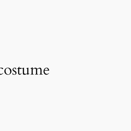
 costume