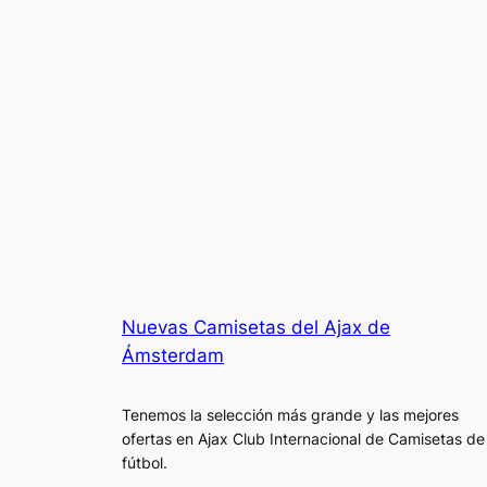
Nuevas Camisetas del Ajax de
Ámsterdam
Tenemos la selección más grande y las mejores
ofertas en Ajax Club Internacional de Camisetas de
fútbol.