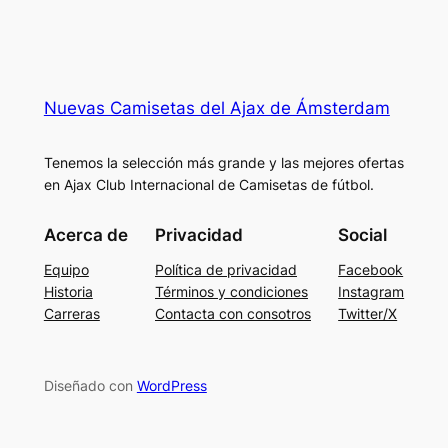
Nuevas Camisetas del Ajax de Ámsterdam
Tenemos la selección más grande y las mejores ofertas
en Ajax Club Internacional de Camisetas de fútbol.
Acerca de
Privacidad
Social
Equipo
Política de privacidad
Facebook
Historia
Términos y condiciones
Instagram
Carreras
Contacta con consotros
Twitter/X
Diseñado con
WordPress