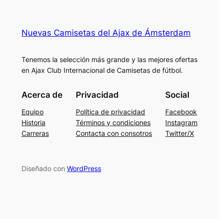
Nuevas Camisetas del Ajax de Ámsterdam
Tenemos la selección más grande y las mejores ofertas
en Ajax Club Internacional de Camisetas de fútbol.
Acerca de
Privacidad
Social
Equipo
Política de privacidad
Facebook
Historia
Términos y condiciones
Instagram
Carreras
Contacta con consotros
Twitter/X
Diseñado con
WordPress