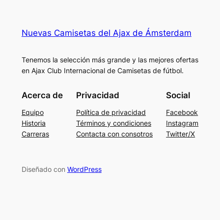
Nuevas Camisetas del Ajax de Ámsterdam
Tenemos la selección más grande y las mejores ofertas
en Ajax Club Internacional de Camisetas de fútbol.
Acerca de
Privacidad
Social
Equipo
Política de privacidad
Facebook
Historia
Términos y condiciones
Instagram
Carreras
Contacta con consotros
Twitter/X
Diseñado con
WordPress