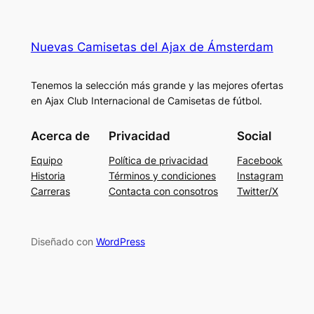
Nuevas Camisetas del Ajax de Ámsterdam
Tenemos la selección más grande y las mejores ofertas
en Ajax Club Internacional de Camisetas de fútbol.
Acerca de
Privacidad
Social
Equipo
Política de privacidad
Facebook
Historia
Términos y condiciones
Instagram
Carreras
Contacta con consotros
Twitter/X
Diseñado con
WordPress