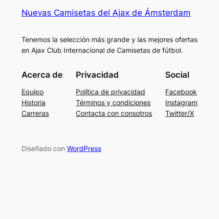
Nuevas Camisetas del Ajax de Ámsterdam
Tenemos la selección más grande y las mejores ofertas
en Ajax Club Internacional de Camisetas de fútbol.
Acerca de
Privacidad
Social
Equipo
Política de privacidad
Facebook
Historia
Términos y condiciones
Instagram
Carreras
Contacta con consotros
Twitter/X
Diseñado con
WordPress