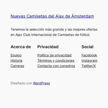
Nuevas Camisetas del Ajax de Ámsterdam
Tenemos la selección más grande y las mejores ofertas
en Ajax Club Internacional de Camisetas de fútbol.
Acerca de
Privacidad
Social
Equipo
Política de privacidad
Facebook
Historia
Términos y condiciones
Instagram
Carreras
Contacta con consotros
Twitter/X
Diseñado con
WordPress