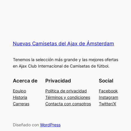
Nuevas Camisetas del Ajax de Ámsterdam
Tenemos la selección más grande y las mejores ofertas
en Ajax Club Internacional de Camisetas de fútbol.
Acerca de
Privacidad
Social
Equipo
Política de privacidad
Facebook
Historia
Términos y condiciones
Instagram
Carreras
Contacta con consotros
Twitter/X
Diseñado con
WordPress