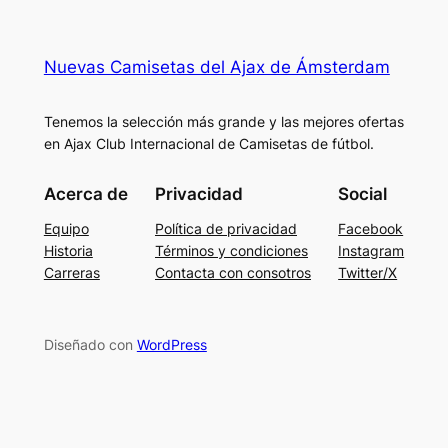
Nuevas Camisetas del Ajax de Ámsterdam
Tenemos la selección más grande y las mejores ofertas
en Ajax Club Internacional de Camisetas de fútbol.
Acerca de
Privacidad
Social
Equipo
Política de privacidad
Facebook
Historia
Términos y condiciones
Instagram
Carreras
Contacta con consotros
Twitter/X
Diseñado con
WordPress