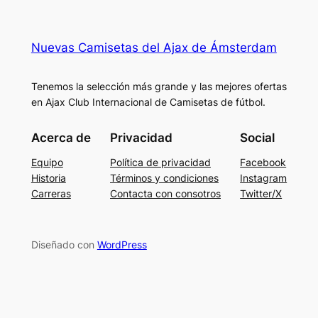
Nuevas Camisetas del Ajax de Ámsterdam
Tenemos la selección más grande y las mejores ofertas
en Ajax Club Internacional de Camisetas de fútbol.
Acerca de
Privacidad
Social
Equipo
Política de privacidad
Facebook
Historia
Términos y condiciones
Instagram
Carreras
Contacta con consotros
Twitter/X
Diseñado con
WordPress