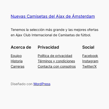
Nuevas Camisetas del Ajax de Ámsterdam
Tenemos la selección más grande y las mejores ofertas
en Ajax Club Internacional de Camisetas de fútbol.
Acerca de
Privacidad
Social
Equipo
Política de privacidad
Facebook
Historia
Términos y condiciones
Instagram
Carreras
Contacta con consotros
Twitter/X
Diseñado con
WordPress