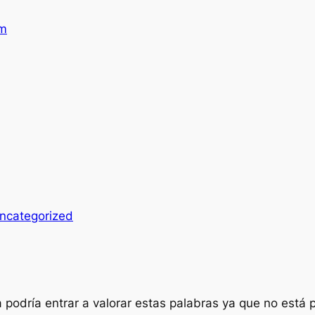
am
ncategorized
 podría entrar a valorar estas palabras ya que no está 