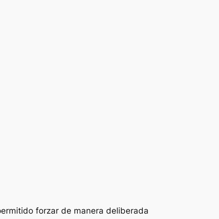
permitido forzar de manera deliberada