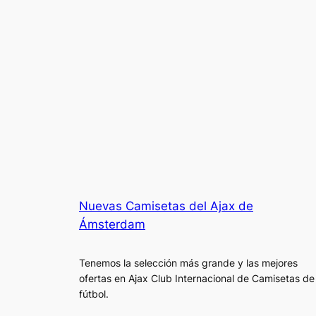
Nuevas Camisetas del Ajax de
Ámsterdam
Tenemos la selección más grande y las mejores
ofertas en Ajax Club Internacional de Camisetas de
fútbol.