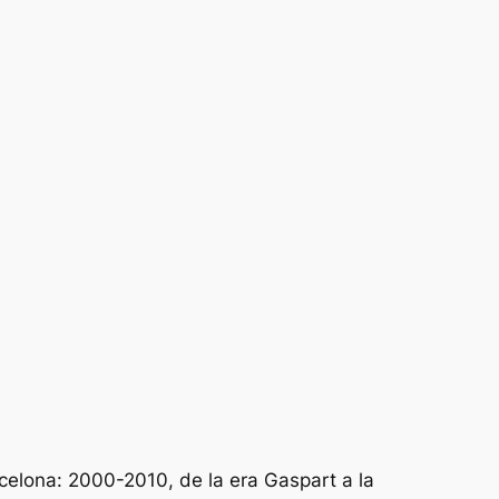
rcelona: 2000-2010, de la era Gaspart a la