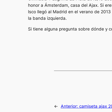
honor a Ámsterdam, casa del Ajax. Si eres
Isco llegó al Madrid en el verano de 2013
la banda izquierda.
Si tiene alguna pregunta sobre dónde y c
←
Anterior:
camiseta ajax 2