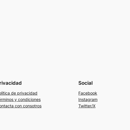
rivacidad
Social
lítica de privacidad
Facebook
érminos y condiciones
Instagram
ontacta con consotros
Twitter/X