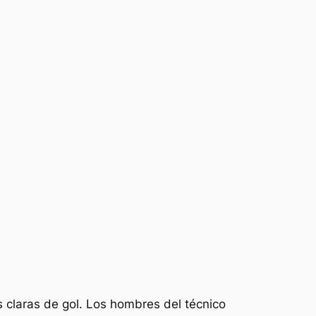
 claras de gol. Los hombres del técnico