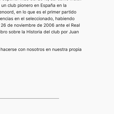
o un club pionero en España en la
noord, en lo que es el primer partido
encias en el seleccionado, habiendo
 el 26 de noviembre de 2006 ante el Real
bro sobre la Historia del club por Juan
hacerse con nosotros en nuestra propia