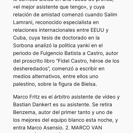
«el mejor asistente que tengo», y cuya
relación de amistad comenzó cuando Salim
Lamrani, reconocido especialista en
relaciones internacionales entre EEUU y
Cuba, cuya tesis de doctorado en la
Sorbona analizó la política yanki en el
periodo de Fulgencio Batista a Castro, autor
del proscrito libro ‘‘Fidel Castro, héroe de los
desheredados’’, comenzó a escribir en
medios alternativos, entre ellos uno
palestino, sobre la figura de Bielsa.
Marco Fritz es el árbitro asistente de vídeo y
Bastian Dankert es su asistente. Se retira
Benzema, autor del primer tanto y uno de
los mejores del equipo blanco esta noche, y
entra Marco Asensio. 2. MARCO VAN