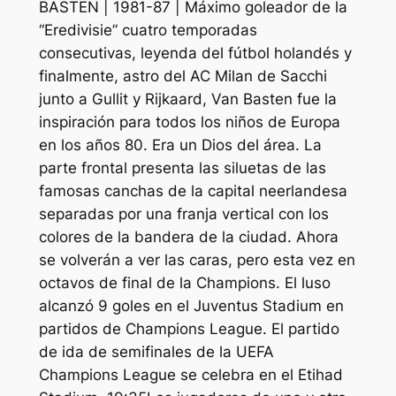
BASTEN | 1981-87 | Máximo goleador de la
“Eredivisie” cuatro temporadas
consecutivas, leyenda del fútbol holandés y
finalmente, astro del AC Milan de Sacchi
junto a Gullit y Rijkaard, Van Basten fue la
inspiración para todos los niños de Europa
en los años 80. Era un Dios del área. La
parte frontal presenta las siluetas de las
famosas canchas de la capital neerlandesa
separadas por una franja vertical con los
colores de la bandera de la ciudad. Ahora
se volverán a ver las caras, pero esta vez en
octavos de final de la Champions. El luso
alcanzó 9 goles en el Juventus Stadium en
partidos de Champions League. El partido
de ida de semifinales de la UEFA
Champions League se celebra en el Etihad