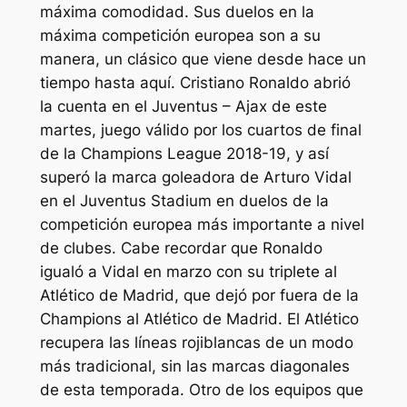
máxima comodidad. Sus duelos en la
máxima competición europea son a su
manera, un clásico que viene desde hace un
tiempo hasta aquí. Cristiano Ronaldo abrió
la cuenta en el Juventus – Ajax de este
martes, juego válido por los cuartos de final
de la Champions League 2018-19, y así
superó la marca goleadora de Arturo Vidal
en el Juventus Stadium en duelos de la
competición europea más importante a nivel
de clubes. Cabe recordar que Ronaldo
igualó a Vidal en marzo con su triplete al
Atlético de Madrid, que dejó por fuera de la
Champions al Atlético de Madrid. El Atlético
recupera las líneas rojiblancas de un modo
más tradicional, sin las marcas diagonales
de esta temporada. Otro de los equipos que