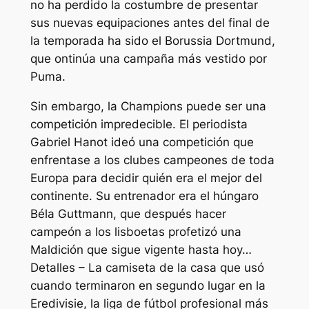
no ha perdido la costumbre de presentar
sus nuevas equipaciones antes del final de
la temporada ha sido el Borussia Dortmund,
que ontinúa una campaña más vestido por
Puma.
Sin embargo, la Champions puede ser una
competición impredecible. El periodista
Gabriel Hanot ideó una competición que
enfrentase a los clubes campeones de toda
Europa para decidir quién era el mejor del
continente. Su entrenador era el húngaro
Béla Guttmann, que después hacer
campeón a los lisboetas profetizó una
Maldición que sigue vigente hasta hoy…
Detalles – La camiseta de la casa que usó
cuando terminaron en segundo lugar en la
Eredivisie, la liga de fútbol profesional más