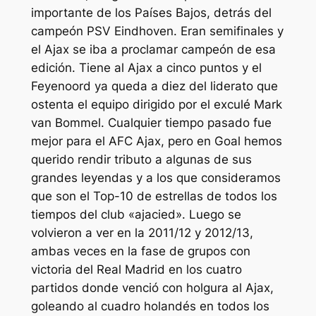
importante de los Países Bajos, detrás del
campeón PSV Eindhoven. Eran semifinales y
el Ajax se iba a proclamar campeón de esa
edición. Tiene al Ajax a cinco puntos y el
Feyenoord ya queda a diez del liderato que
ostenta el equipo dirigido por el exculé Mark
van Bommel. Cualquier tiempo pasado fue
mejor para el AFC Ajax, pero en Goal hemos
querido rendir tributo a algunas de sus
grandes leyendas y a los que consideramos
que son el Top-10 de estrellas de todos los
tiempos del club «ajacied». Luego se
volvieron a ver en la 2011/12 y 2012/13,
ambas veces en la fase de grupos con
victoria del Real Madrid en los cuatro
partidos donde venció con holgura al Ajax,
goleando al cuadro holandés en todos los