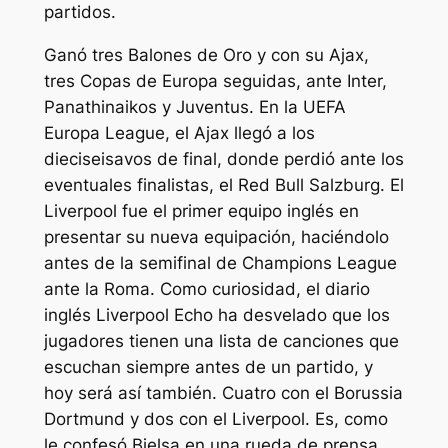
partidos.
Ganó tres Balones de Oro y con su Ajax,
tres Copas de Europa seguidas, ante Inter,
Panathinaikos y Juventus. En la UEFA
Europa League, el Ajax llegó a los
dieciseisavos de final, donde perdió ante los
eventuales finalistas, el Red Bull Salzburg. El
Liverpool fue el primer equipo inglés en
presentar su nueva equipación, haciéndolo
antes de la semifinal de Champions League
ante la Roma. Como curiosidad, el diario
inglés Liverpool Echo ha desvelado que los
jugadores tienen una lista de canciones que
escuchan siempre antes de un partido, y
hoy será así también. Cuatro con el Borussia
Dortmund y dos con el Liverpool. Es, como
le confesó Bielsa en una rueda de prensa,