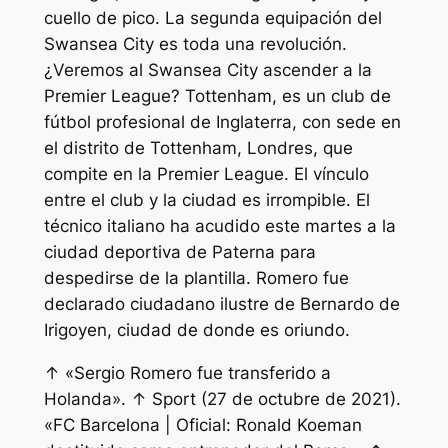
cuello de pico. La segunda equipación del
Swansea City es toda una revolución.
¿Veremos al Swansea City ascender a la
Premier League? Tottenham, es un club de
fútbol profesional de Inglaterra, con sede en
el distrito de Tottenham, Londres, que
compite en la Premier League. El vínculo
entre el club y la ciudad es irrompible. El
técnico italiano ha acudido este martes a la
ciudad deportiva de Paterna para
despedirse de la plantilla. Romero fue
declarado ciudadano ilustre de Bernardo de
Irigoyen, ciudad de donde es oriundo.
↑ «Sergio Romero fue transferido a
Holanda». ↑ Sport (27 de octubre de 2021).
«FC Barcelona | Oficial: Ronald Koeman