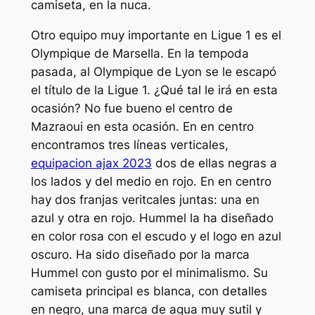
camiseta, en la nuca.
Otro equipo muy importante en Ligue 1 es el
Olympique de Marsella. En la tempoda
pasada, al Olympique de Lyon se le escapó
el título de la Ligue 1. ¿Qué tal le irá en esta
ocasión? No fue bueno el centro de
Mazraoui en esta ocasión. En en centro
encontramos tres líneas verticales,
equipacion ajax 2023
dos de ellas negras a
los lados y del medio en rojo. En en centro
hay dos franjas veritcales juntas: una en
azul y otra en rojo. Hummel la ha diseñado
en color rosa con el escudo y el logo en azul
oscuro. Ha sido diseñado por la marca
Hummel con gusto por el minimalismo. Su
camiseta principal es blanca, con detalles
en negro, una marca de agua muy sutil y