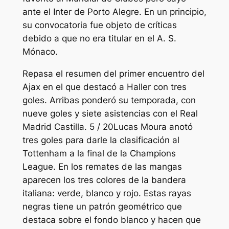
ante el Inter de Porto Alegre. En un principio,
su convocatoria fue objeto de críticas
debido a que no era titular en el A. S.
Mónaco.
Repasa el resumen del primer encuentro del
Ajax en el que destacó a Haller con tres
goles. Arribas ponderó su temporada, con
nueve goles y siete asistencias con el Real
Madrid Castilla. 5 / 20Lucas Moura anotó
tres goles para darle la clasificación al
Tottenham a la final de la Champions
League. En los remates de las mangas
aparecen los tres colores de la bandera
italiana: verde, blanco y rojo. Estas rayas
negras tiene un patrón geométrico que
destaca sobre el fondo blanco y hacen que