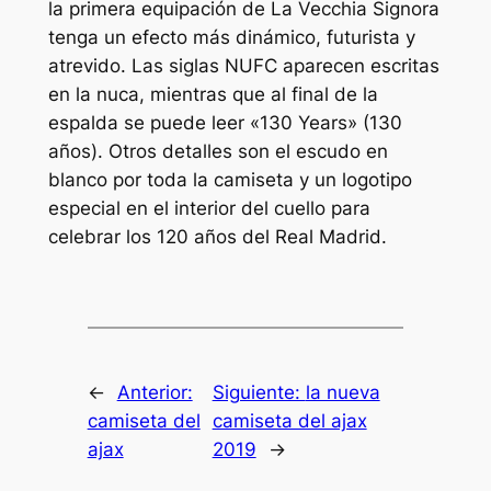
la primera equipación de La Vecchia Signora
tenga un efecto más dinámico, futurista y
atrevido. Las siglas NUFC aparecen escritas
en la nuca, mientras que al final de la
espalda se puede leer «130 Years» (130
años). Otros detalles son el escudo en
blanco por toda la camiseta y un logotipo
especial en el interior del cuello para
celebrar los 120 años del Real Madrid.
←
Anterior:
Siguiente:
la nueva
camiseta del
camiseta del ajax
ajax
2019
→