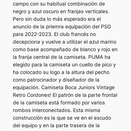
campo con su habitual combinación de
negro y azul oscuro en franjas verticales.
Pero sin duda lo más esperado era el
anuncio de la priemra equipación del PSG
para 2022-2023. El club francés no
decepciona y vuelve a utilizar el azul marino
como base acompañado de blanco y rojo en
la franja central de la camiseta. PUMA ha
elegido para la camiseta un cuello de pico y
ha colocado su logo a la altura del pecho
como patrocinador y diseñador de la
equipación. Camiseta Boca Juniors Vintage
Retro Cordones! El patrón de la parte frontal
de la camiseta está formado por varios
rombos interconectados. Esta misma
construcción es la que se ve en el escudo
del equipo y en la parte trasera de la