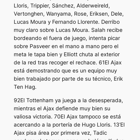
Lloris, Trippier, Sánchez, Alderweireld,
Vertonghen, Wanyama, Rose, Eriksen, Dele,
Lucas Moura y Fernando Llorente. Derribo
muy claro sobre Lucas Moura. Salah recibe
bordeando el fuera de juego, intenta picar
sobre Pasveer en el mano a mano pero el
meta le tapa bien y Elliott chuta al exterior
de la red tras recoger el rechace. 61El Ajax
está demostrando que es un equipo muy
bien trabajado por parte de su técnico, Erik
Ten Hag.
92El Tottenham ya juega a la desesperada,
mientras el Ajax defiende muy bien su
valiosa victoria. 70El Ajax tampoco se está
acercando a la portería de Hugo Lloris. 13’El
Ajax pisa área por primera vez, Tadic