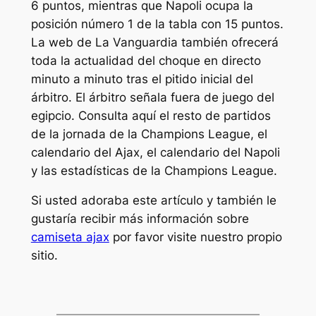
6 puntos, mientras que Napoli ocupa la
posición número 1 de la tabla con 15 puntos.
La web de La Vanguardia también ofrecerá
toda la actualidad del choque en directo
minuto a minuto tras el pitido inicial del
árbitro. El árbitro señala fuera de juego del
egipcio. Consulta aquí el resto de partidos
de la jornada de la Champions League, el
calendario del Ajax, el calendario del Napoli
y las estadísticas de la Champions League.
Si usted adoraba este artículo y también le
gustaría recibir más información sobre
camiseta ajax
por favor visite nuestro propio
sitio.