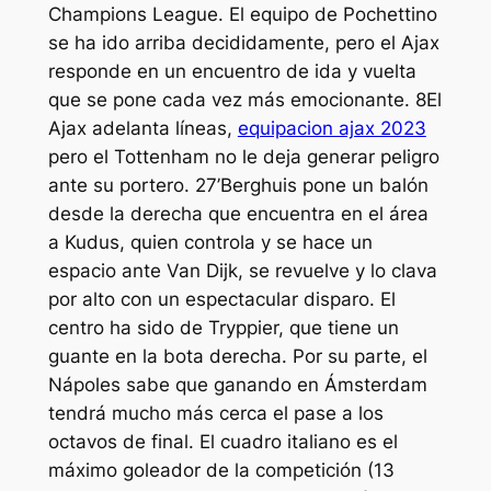
Champions League. El equipo de Pochettino
se ha ido arriba decididamente, pero el Ajax
responde en un encuentro de ida y vuelta
que se pone cada vez más emocionante. 8El
Ajax adelanta líneas,
equipacion ajax 2023
pero el Tottenham no le deja generar peligro
ante su portero. 27’Berghuis pone un balón
desde la derecha que encuentra en el área
a Kudus, quien controla y se hace un
espacio ante Van Dijk, se revuelve y lo clava
por alto con un espectacular disparo. El
centro ha sido de Tryppier, que tiene un
guante en la bota derecha. Por su parte, el
Nápoles sabe que ganando en Ámsterdam
tendrá mucho más cerca el pase a los
octavos de final. El cuadro italiano es el
máximo goleador de la competición (13