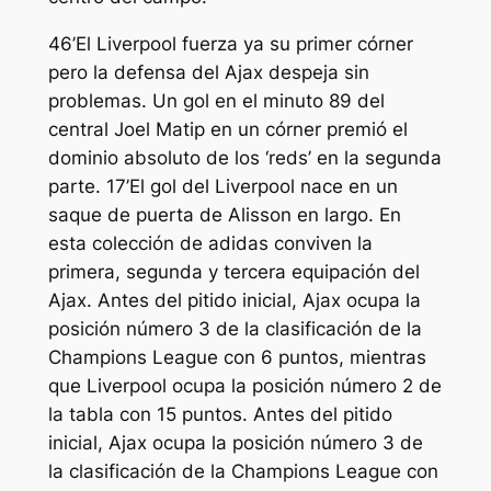
46’El Liverpool fuerza ya su primer córner
pero la defensa del Ajax despeja sin
problemas. Un gol en el minuto 89 del
central Joel Matip en un córner premió el
dominio absoluto de los ‘reds’ en la segunda
parte. 17’El gol del Liverpool nace en un
saque de puerta de Alisson en largo. En
esta colección de adidas conviven la
primera, segunda y tercera equipación del
Ajax. Antes del pitido inicial, Ajax ocupa la
posición número 3 de la clasificación de la
Champions League con 6 puntos, mientras
que Liverpool ocupa la posición número 2 de
la tabla con 15 puntos. Antes del pitido
inicial, Ajax ocupa la posición número 3 de
la clasificación de la Champions League con