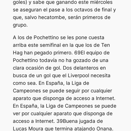
goles) y sabe que ganando este miércoles
se aseguran el pase a los octavos de final y
que, salvo hecatombe, serán primeros de
grupo.
A los de Pochettino se les pone cuesta
arriba este semifinal en la que los de Ten
Hag han pegado primero. 69El equipo de
Pochettino todavía no ha gozado de una
clara ocasión de gol. Dos delanteros en
busca de un gol que el Liverpool necesita
como sea. En España, la Liga de
Campeones se puede seguir por cualquier
aparato que disponga de acceso a Internet.
En España, la Liga de Campeones se puede
ver por cualquier aparato que disponga de
acceso a Internet. 39Buena jugada de
Lucas Moura que termina atajando Onana.