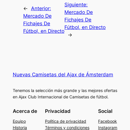
Siguiente:
←
Anterior:
Mercado De
Mercado De
Fichajes De
Fichajes De
Fútbol, en Directo
Fútbol, en Directo
→
Nuevas Camisetas del Ajax de Ámsterdam
Tenemos la selección más grande y las mejores ofertas
en Ajax Club Internacional de Camisetas de fútbol.
Acerca de
Privacidad
Social
Equipo
Política de privacidad
Facebook
Historia
Términos y condiciones
Instagram