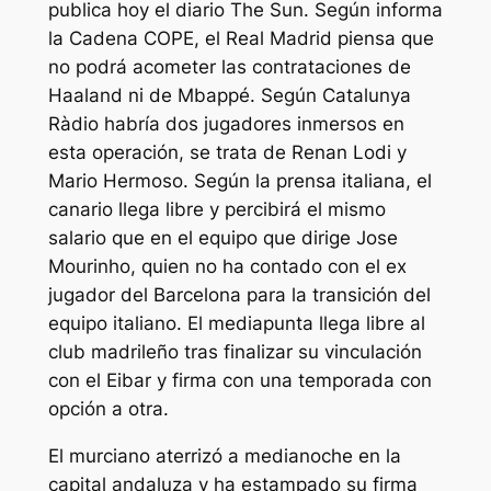
publica hoy el diario The Sun. Según informa
la Cadena COPE, el Real Madrid piensa que
no podrá acometer las contrataciones de
Haaland ni de Mbappé. Según Catalunya
Ràdio habría dos jugadores inmersos en
esta operación, se trata de Renan Lodi y
Mario Hermoso. Según la prensa italiana, el
canario llega libre y percibirá el mismo
salario que en el equipo que dirige Jose
Mourinho, quien no ha contado con el ex
jugador del Barcelona para la transición del
equipo italiano. El mediapunta llega libre al
club madrileño tras finalizar su vinculación
con el Eibar y firma con una temporada con
opción a otra.
El murciano aterrizó a medianoche en la
capital andaluza y ha estampado su firma