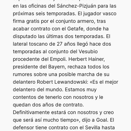
en las oficinas del Sánchez-Pizjuán para las
próximas seis temporadas. El jugador vasco
firma gratis por el conjunto armero, tras
acabar contrato con el Getafe, donde ha
disputado las últimas dos temporadas. El
lateral toscano de 27 años llegó hace dos
temporadas al conjunto del Vesubio
procedente del Empoli. Herbert Hainer,
presidente del Bayern, rechaza todos los
rumores sobre una posible marcha de su
delantero Robert Lewandowski: «Es el mejor
delantero del mundo. Estamos muy
contentos de tenerlo con nosotros y le
quedan dos años de contrato.
Definitivamente estará con nosotros y creo
que será así mucho tiempo», dijo a Goal. El
defensor tiene contrato con el Sevilla hasta