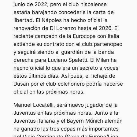
junio de 2022, pero el club hispalense
estaría barajando concederle la carta de
libertad. El Nápoles ha hecho oficial la
renovación de Di Lorenzo hasta el 2026. El
reciente campeón de la Eurocopa con Italia
extiende su contrato con el club partenopeo
y seguirá siendo el guardián de la banda
derecha para Luciano Spaletti. El Milan ha
hecho oficial lo que era un secreto a voces
estos últimos días. Así pues, el fichaje de
Dusan por el club colchonero podría hacerse
oficial en las próximas horas.
Manuel Locatelli, será nuevo jugador de la
Juventus en las próximas horas. Junto a la
Juventus italiana y el Bayern Múnich alemán
ha ganado las tres copas más importantes
del Viejo Continente (Copa de Europa/Liga