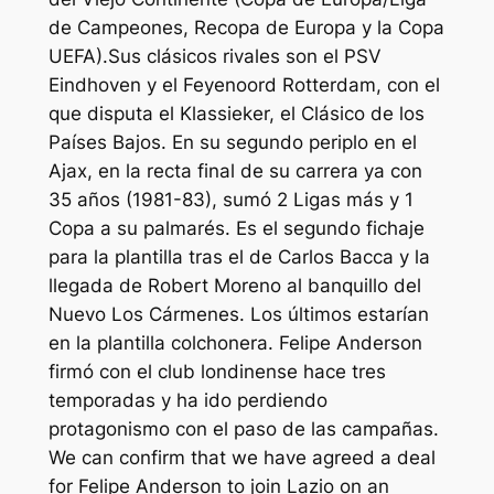
de Campeones, Recopa de Europa y la Copa
UEFA).Sus clásicos rivales son el PSV
Eindhoven y el Feyenoord Rotterdam, con el
que disputa el Klassieker, el Clásico de los
Países Bajos. En su segundo periplo en el
Ajax, en la recta final de su carrera ya con
35 años (1981-83), sumó 2 Ligas más y 1
Copa a su palmarés. Es el segundo fichaje
para la plantilla tras el de Carlos Bacca y la
llegada de Robert Moreno al banquillo del
Nuevo Los Cármenes. Los últimos estarían
en la plantilla colchonera. Felipe Anderson
firmó con el club londinense hace tres
temporadas y ha ido perdiendo
protagonismo con el paso de las campañas.
We can confirm that we have agreed a deal
for Felipe Anderson to join Lazio on an