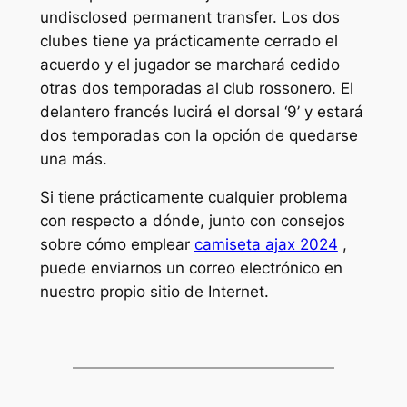
undisclosed permanent transfer. Los dos
clubes tiene ya prácticamente cerrado el
acuerdo y el jugador se marchará cedido
otras dos temporadas al club rossonero. El
delantero francés lucirá el dorsal ‘9’ y estará
dos temporadas con la opción de quedarse
una más.
Si tiene prácticamente cualquier problema
con respecto a dónde, junto con consejos
sobre cómo emplear
camiseta ajax 2024
,
puede enviarnos un correo electrónico en
nuestro propio sitio de Internet.