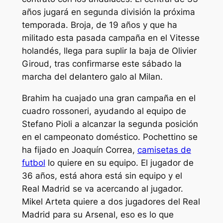
años jugará en segunda división la próxima
temporada. Broja, de 19 años y que ha
militado esta pasada campaña en el Vitesse
holandés, llega para suplir la baja de Olivier
Giroud, tras confirmarse este sábado la
marcha del delantero galo al Milan.
Brahim ha cuajado una gran campaña en el
cuadro rossoneri, ayudando al equipo de
Stefano Pioli a alcanzar la segunda posición
en el campeonato doméstico. Pochettino se
ha fijado en Joaquín Correa,
camisetas de
futbol
lo quiere en su equipo. El jugador de
36 años, está ahora está sin equipo y el
Real Madrid se va acercando al jugador.
Mikel Arteta quiere a dos jugadores del Real
Madrid para su Arsenal, eso es lo que