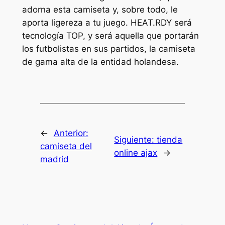
adorna esta camiseta y, sobre todo, le
aporta ligereza a tu juego. HEAT.RDY será
tecnología TOP, y será aquella que portarán
los futbolistas en sus partidos, la camiseta
de gama alta de la entidad holandesa.
←
Anterior:
Siguiente:
tienda
camiseta del
online ajax
→
madrid