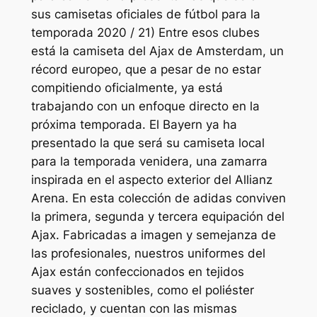
sus camisetas oficiales de fútbol para la
temporada 2020 / 21) Entre esos clubes
está la camiseta del Ajax de Amsterdam, un
récord europeo, que a pesar de no estar
compitiendo oficialmente, ya está
trabajando con un enfoque directo en la
próxima temporada. El Bayern ya ha
presentado la que será su camiseta local
para la temporada venidera, una zamarra
inspirada en el aspecto exterior del Allianz
Arena. En esta colección de adidas conviven
la primera, segunda y tercera equipación del
Ajax. Fabricadas a imagen y semejanza de
las profesionales, nuestros uniformes del
Ajax están confeccionados en tejidos
suaves y sostenibles, como el poliéster
reciclado, y cuentan con las mismas