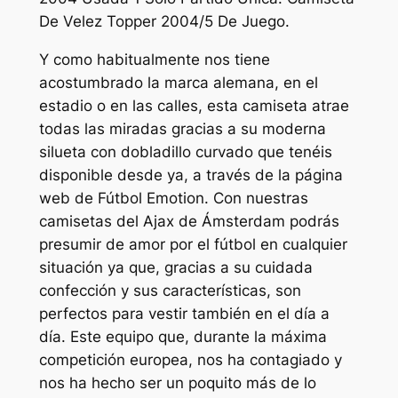
De Velez Topper 2004/5 De Juego.
Y como habitualmente nos tiene
acostumbrado la marca alemana, en el
estadio o en las calles, esta camiseta atrae
todas las miradas gracias a su moderna
silueta con dobladillo curvado que tenéis
disponible desde ya, a través de la página
web de Fútbol Emotion. Con nuestras
camisetas del Ajax de Ámsterdam podrás
presumir de amor por el fútbol en cualquier
situación ya que, gracias a su cuidada
confección y sus características, son
perfectos para vestir también en el día a
día. Este equipo que, durante la máxima
competición europea, nos ha contagiado y
nos ha hecho ser un poquito más de lo