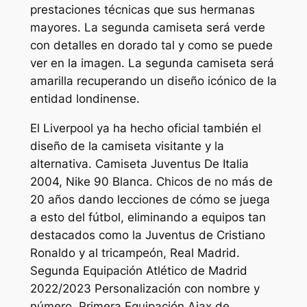
prestaciones técnicas que sus hermanas
mayores. La segunda camiseta será verde
con detalles en dorado tal y como se puede
ver en la imagen. La segunda camiseta será
amarilla recuperando un diseño icónico de la
entidad londinense.
El Liverpool ya ha hecho oficial también el
diseño de la camiseta visitante y la
alternativa. Camiseta Juventus De Italia
2004, Nike 90 Blanca. Chicos de no más de
20 años dando lecciones de cómo se juega
a esto del fútbol, eliminando a equipos tan
destacados como la Juventus de Cristiano
Ronaldo y al tricampeón, Real Madrid.
Segunda Equipación Atlético de Madrid
2022/2023 Personalización con nombre y
número. Primera Equipación Ajax de