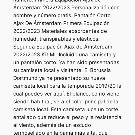
Ámsterdam 2022/2023 Personalización con
nombre y número gratis. Pantalón Corto
Ajax De Ámsterdam Primera Equipación
2022/2023 Materiales absorbentes de
humedad, transpirables y elásticos.
Segunda Equipación Ajax de Ámsterdam
2022/2023 Kit ML Incluido una camiseta y
un pantalón corto. Ya han sido presentadas
su camiseta local y visitante. El Borussia
Dortmund ya ha presentado su nueva
camiseta local para la temporada 2019/20 la
cual puedes ver aquí. El blanco, como viene
siendo habitual, será el color principal de la
camiseta local. Esta camiseta luce un corte
entallado que reduce el peso y la resistencia
al viento, además de un escudo
termosellado en la gama más alta, que