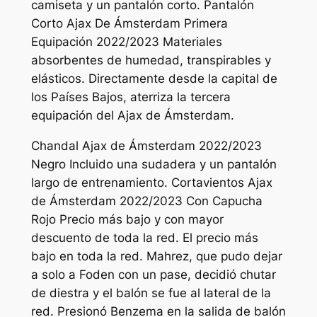
camiseta y un pantalón corto. Pantalón
Corto Ajax De Ámsterdam Primera
Equipación 2022/2023 Materiales
absorbentes de humedad, transpirables y
elásticos. Directamente desde la capital de
los Países Bajos, aterriza la tercera
equipación del Ajax de Ámsterdam.
Chandal Ajax de Ámsterdam 2022/2023
Negro Incluido una sudadera y un pantalón
largo de entrenamiento. Cortavientos Ajax
de Ámsterdam 2022/2023 Con Capucha
Rojo Precio más bajo y con mayor
descuento de toda la red. El precio más
bajo en toda la red. Mahrez, que pudo dejar
a solo a Foden con un pase, decidió chutar
de diestra y el balón se fue al lateral de la
red. Presionó Benzema en la salida de balón