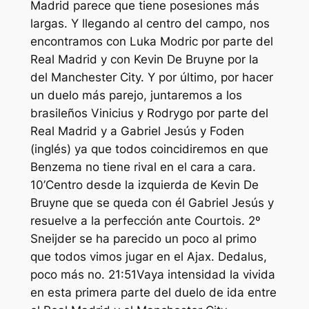
Madrid parece que tiene posesiones más
largas. Y llegando al centro del campo, nos
encontramos con Luka Modric por parte del
Real Madrid y con Kevin De Bruyne por la
del Manchester City. Y por último, por hacer
un duelo más parejo, juntaremos a los
brasileños Vinicius y Rodrygo por parte del
Real Madrid y a Gabriel Jesús y Foden
(inglés) ya que todos coincidiremos en que
Benzema no tiene rival en el cara a cara.
10’Centro desde la izquierda de Kevin De
Bruyne que se queda con él Gabriel Jesús y
resuelve a la perfección ante Courtois. 2º
Sneijder se ha parecido un poco al primo
que todos vimos jugar en el Ajax. Dedalus,
poco más no. 21:51Vaya intensidad la vivida
en esta primera parte del duelo de ida entre