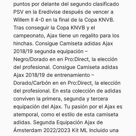
puntos por delante del segundo clasificado
PSV en la Eredivise después de vencer a
Willem II 4-0 en la final de la Copa KNVB.
Tras conseguir la Copa KNVB y el
campeonato, Ajax tiene un regalito para los
hinchas. Consigue Camiseta adidas Ajax
2018/19 segunda equipación –
Negro/Dorado en en Pro:Direct, la elección
del profesional. Consigue Camiseta adidas
Ajax 2018/19 de entrenamiento –
Dorado/Carbón en en Pro:Direct, la elección
del profesional. En esta colección de adidas
conviven la primera, segunda y tercera
equipación del Ajax. Tu pasión por el Ajax es
atemporal, como el estilo de esta camiseta
adidas. Segunda Equipación Ajax de
Ámsterdam 2022/2023 Kit ML Incluido una