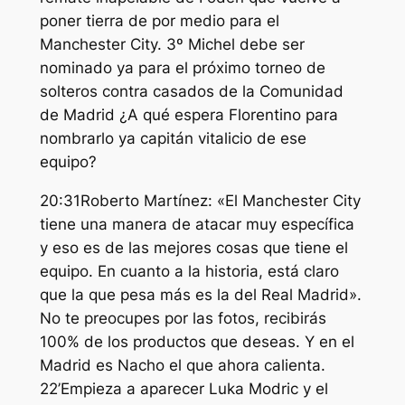
poner tierra de por medio para el
Manchester City. 3º Michel debe ser
nominado ya para el próximo torneo de
solteros contra casados de la Comunidad
de Madrid ¿A qué espera Florentino para
nombrarlo ya capitán vitalicio de ese
equipo?
20:31Roberto Martínez: «El Manchester City
tiene una manera de atacar muy específica
y eso es de las mejores cosas que tiene el
equipo. En cuanto a la historia, está claro
que la que pesa más es la del Real Madrid».
No te preocupes por las fotos, recibirás
100% de los productos que deseas. Y en el
Madrid es Nacho el que ahora calienta.
22’Empieza a aparecer Luka Modric y el