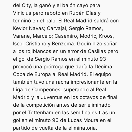
del City, la ganó y el balón cayó para
Vinicius pero rebotó en Rubén Días y
terminó en el palo. El Real Madrid saldrá con
Keylor Navas; Carvajal, Sergio Ramos,
Varane, Marcelo; Casemiro, Modric, Kroos,
Isco; Cristiano y Benzema. Godín hizo soñar
a los rojiblancos en un error de Casillas pero
el gol de Sergio Ramos en el minuto 93
provocó una prórroga que daría la Décima
Copa de Europa al Real Madrid. El equipo
también tuvo una racha impresionante en la
Liga de Campeones, superando al Real
Madrid y la Juventus en los octavos de final
de la competición antes de ser eliminado
por el Tottenham en las semifinales tras un
gol en el minuto 96 de Lucas Moura en el
partido de vuelta de la eliminatoria.