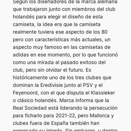
Según los diseñadores de la marca alemana
que trabajaron junto con miembros del club
holandés para elegir el diseño de esta
camiseta, la idea era que la camiseta
realmente tuviera ese aspecto de los 80
pero con características más actuales, un
aspecto muy famoso en las camisetas de
adidas en ese momento, por lo que funcionó
como una mirada al pasado exitoso del
club, pero sin olvidar el futuro. Es
históricamente uno de los tres clubes que
dominan la Eredivisie junto al PSV y el
Feyenoord, con el que disputa el Klassieker
o clásico holandés. Marca informa que la
Real Sociedad está liderando la persecución
para ficharlo para 2021-22, pero Mallorca y
clubes fuera de España también han
expresado su interés. Sin embargo, y dentro