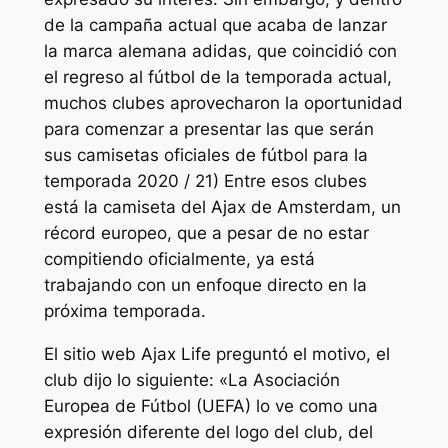
de la campaña actual que acaba de lanzar
la marca alemana adidas, que coincidió con
el regreso al fútbol de la temporada actual,
muchos clubes aprovecharon la oportunidad
para comenzar a presentar las que serán
sus camisetas oficiales de fútbol para la
temporada 2020 / 21) Entre esos clubes
está la camiseta del Ajax de Amsterdam, un
récord europeo, que a pesar de no estar
compitiendo oficialmente, ya está
trabajando con un enfoque directo en la
próxima temporada.
El sitio web Ajax Life preguntó el motivo, el
club dijo lo siguiente: «La Asociación
Europea de Fútbol (UEFA) lo ve como una
expresión diferente del logo del club, del