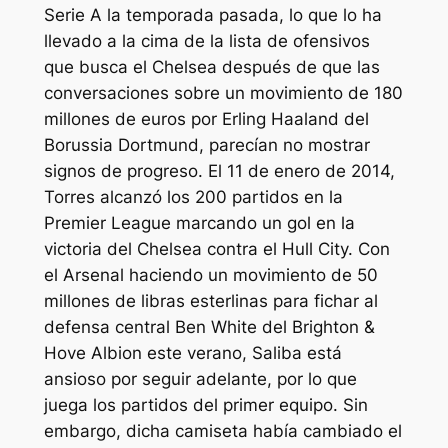
Serie A la temporada pasada, lo que lo ha
llevado a la cima de la lista de ofensivos
que busca el Chelsea después de que las
conversaciones sobre un movimiento de 180
millones de euros por Erling Haaland del
Borussia Dortmund, parecían no mostrar
signos de progreso. El 11 de enero de 2014,
Torres alcanzó los 200 partidos en la
Premier League marcando un gol en la
victoria del Chelsea contra el Hull City. Con
el Arsenal haciendo un movimiento de 50
millones de libras esterlinas para fichar al
defensa central Ben White del Brighton &
Hove Albion este verano, Saliba está
ansioso por seguir adelante, por lo que
juega los partidos del primer equipo. Sin
embargo, dicha camiseta había cambiado el