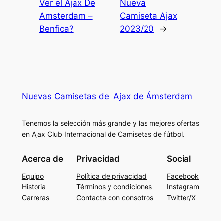
Ver el Ajax De
Nueva
Amsterdam –
Camiseta Ajax
Benfica?
2023/20
→
Nuevas Camisetas del Ajax de Ámsterdam
Tenemos la selección más grande y las mejores ofertas
en Ajax Club Internacional de Camisetas de fútbol.
Acerca de
Privacidad
Social
Equipo
Política de privacidad
Facebook
Historia
Términos y condiciones
Instagram
Carreras
Contacta con consotros
Twitter/X