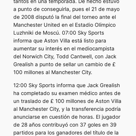
tantos en una temporada. De hecho estuvo
a punto de conseguirla, pues el 21 de mayo
de 2008 disputó la final del torneo ante el
Manchester United en el Estadio Olímpico
Luzhniki de Moscú. 07:00 Sky Sports
informa que Aston Villa está listo para
aumentar su interés en el mediocampista
del Norwich City, Todd Cantwell, con Jack
Grealish a punto de sellar un cambio de £
100 millones al Manchester City.
12:00 Sky Sports informa que Jack Grealish
ha completado su examen médico antes de
un traslado de £ 100 millones de Aston Villa
al Manchester City, y la transferencia podría
anunciarse en cuestión de horas. El jugador
de 28 años contribuyó con 37 goles en 39
partidos para los ganadores del título de la