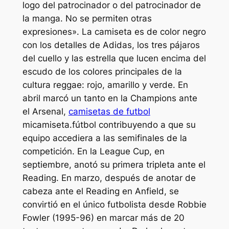
logo del patrocinador o del patrocinador de
la manga. No se permiten otras
expresiones». La camiseta es de color negro
con los detalles de Adidas, los tres pájaros
del cuello y las estrella que lucen encima del
escudo de los colores principales de la
cultura reggae: rojo, amarillo y verde. En
abril marcó un tanto en la Champions ante
el Arsenal,
camisetas de futbol
micamiseta.fútbol contribuyendo a que su
equipo accediera a las semifinales de la
competición. En la League Cup, en
septiembre, anotó su primera tripleta ante el
Reading. En marzo, después de anotar de
cabeza ante el Reading en Anfield, se
convirtió en el único futbolista desde Robbie
Fowler (1995-96) en marcar más de 20