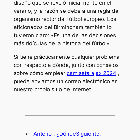
diseño que se reveló inicialmente en el
verano, y la razón se debe a una regla del
organismo rector del fútbol europeo. Los
aficionados del Birmingham también lo
tuvieron claro: «Es una de las decisiones
más ridículas de la historia del fútbol».
Si tiene prácticamente cualquier problema
con respecto a dónde, junto con consejos
sobre cómo emplear
camiseta ajax 2024
,
puede enviarnos un correo electrónico en
nuestro propio sitio de Internet.
←
Anterior:
¿Dónde
Siguiente: